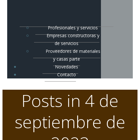
Profesionales y servicios
Empresas constructoras y
de servicios
Proveedores de materiales
y casas parte
Novedades
Contacto
Posts in 4 de
septiembre de