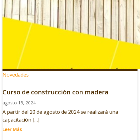
Novedades
Curso de construcción con madera
agosto 15, 2024
A partir del 20 de agosto de 2024 se realizará una
capacitación […]
Leer Más