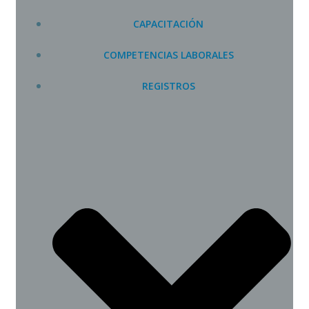
CAPACITACIÓN
COMPETENCIAS LABORALES
REGISTROS