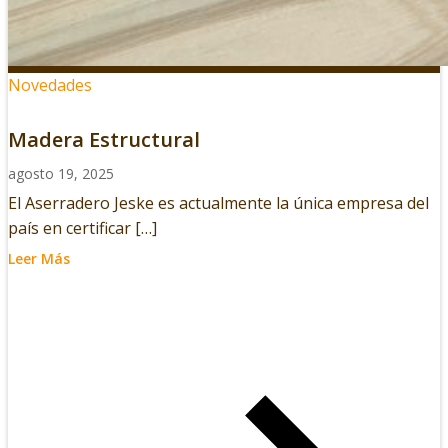
Novedades
Madera Estructural
agosto 19, 2025
El Aserradero Jeske es actualmente la única empresa del
país en certificar […]
Leer Más