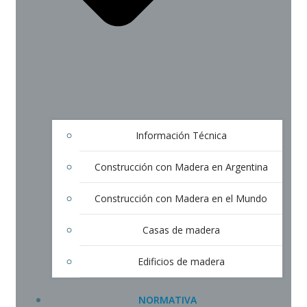
Información Técnica
Construcción con Madera en Argentina
Construcción con Madera en el Mundo
Casas de madera
Edificios de madera
NORMATIVA