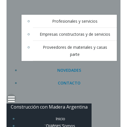
Profesionales y servicios
Empresas constructoras y de servicios
Proveedores de materiales y casas
parte
NOVEDADES
CONTACTO
Construcción con Madera Argentina
Inicio
Quiénes Somos