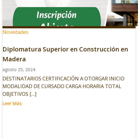
Novedades
Diplomatura Superior en Construcción en
Madera
agosto 25, 2024
DESTINATARIOS CERTIFICACIÓN A OTORGAR INICIO
MODALIDAD DE CURSADO CARGA HORARIA TOTAL
OBJETIVOS […]
Leer Más