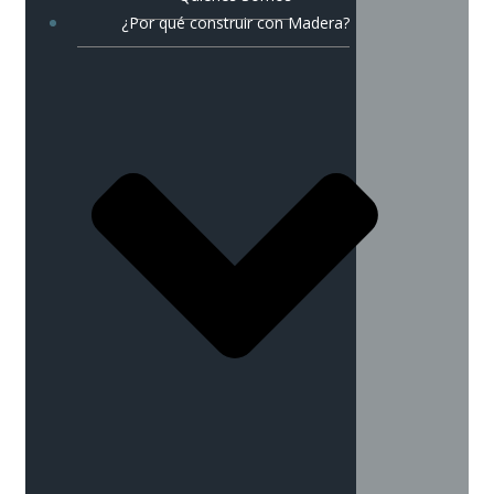
¿Por qué construir con Madera?