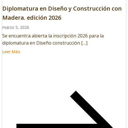
Diplomatura en Diseño y Construcción con
Madera. edición 2026
marzo 5, 2026
Se encuentra abierta la inscripción 2026 para la
diplomatura en Diseño construcción […]
Leer Más