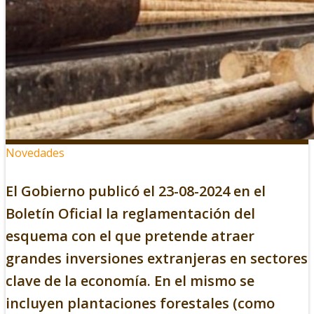
Novedades
El Gobierno publicó el 23-08-2024 en el
Boletín Oficial la reglamentación del
esquema con el que pretende atraer
grandes inversiones extranjeras en sectores
clave de la economía. En el mismo se
incluyen plantaciones forestales (como