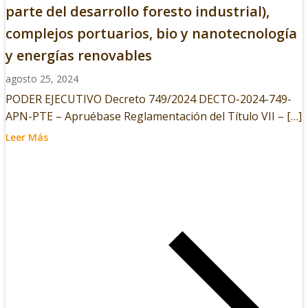
parte del desarrollo foresto industrial),
complejos portuarios, bio y nanotecnología
y energías renovables
agosto 25, 2024
PODER EJECUTIVO Decreto 749/2024 DECTO-2024-749-
APN-PTE – Apruébase Reglamentación del Título VII – […]
Leer Más