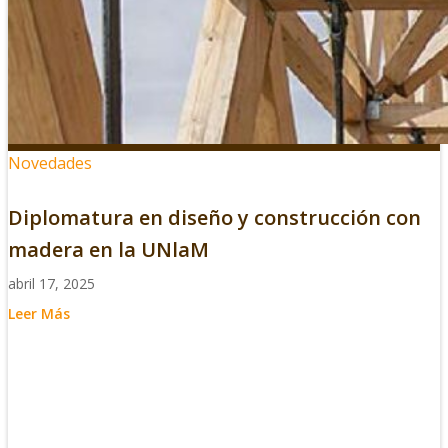
Novedades
Diplomatura en diseño y construcción con
madera en la UNlaM
abril 17, 2025
Leer Más